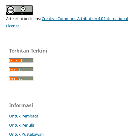
Artikel ini berlisensi
Creative Commons Attribution 4.0 International
License
.
Terbitan Terkini
Informasi
Untuk Pembaca
Untuk Penulis
Untuk Pustakawan