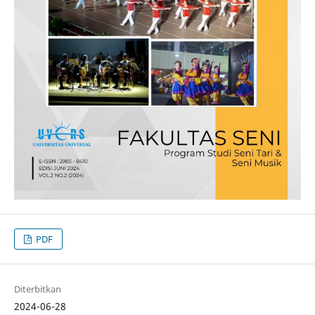
PDF
Diterbitkan
2024-06-28