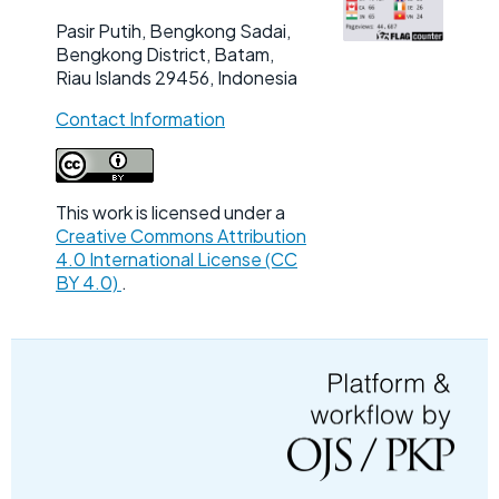
Pasir Putih, Bengkong Sadai,
Bengkong District, Batam,
Riau Islands 29456, Indonesia
Contact Information
This work is licensed under a
Creative Commons Attribution
4.0 International License (CC
BY 4.0)
.