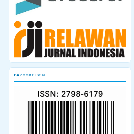
BARCODE ISSN