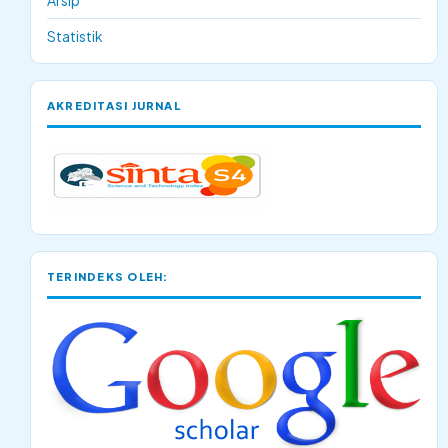
Arsip
Statistik
AKREDITASI JURNAL
TERINDEKS OLEH: