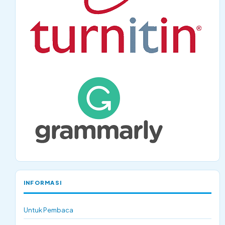
INFORMASI
Untuk Pembaca