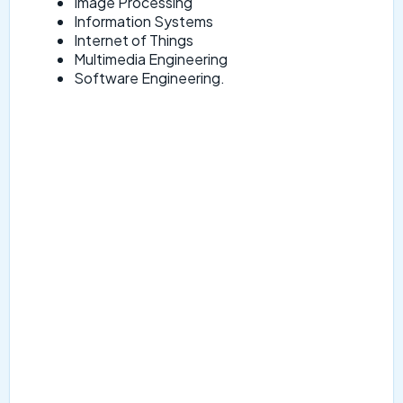
Image Processing
Information Systems
Internet of Things
Multimedia Engineering
Software Engineering.