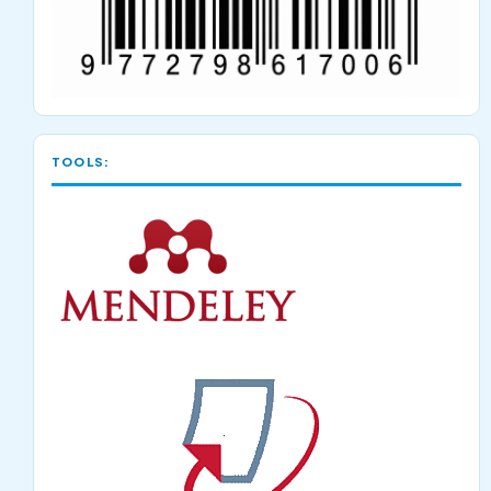
TOOLS: