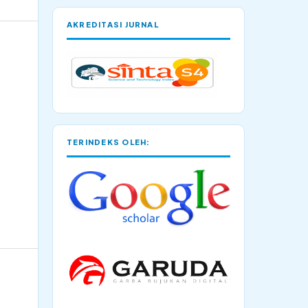
AKREDITASI JURNAL
TERINDEKS OLEH: