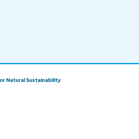
or Natural Sustainability