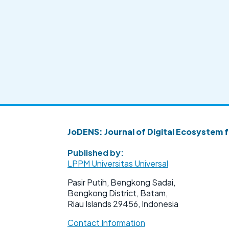
JoDENS: Journal of Digital Ecosystem f
Published by:
LPPM Universitas Universal
Pasir Putih, Bengkong Sadai,
Bengkong District, Batam,
Riau Islands 29456, Indonesia
Contact Information