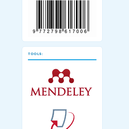
TOOLS: