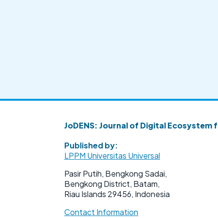
JoDENS: Journal of Digital Ecosystem f
Published by:
LPPM Universitas Universal
Pasir Putih, Bengkong Sadai,
Bengkong District, Batam,
Riau Islands 29456, Indonesia
Contact Information