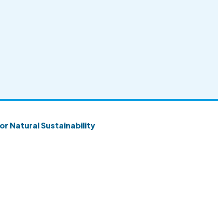
or Natural Sustainability