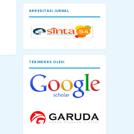
AKREDITASI JURNAL
TERINDEKS OLEH: