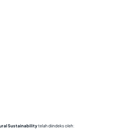
ral Sustainability
telah diindeks oleh: