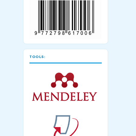
TOOLS: